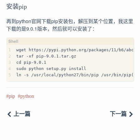
安装pip
再到python官网下载pip安装包，解压到某个位置，我这里
下载的是9.0.1版本，然后就可以安装了：
1
wget https://pypi.python.org/packages/11/b6/abcb5
2
tar -xf pip-9.0.1.tar.gz
3
cd pip-9.0.1
4
sudo python setup.py install
5
ln -s /usr/local/python27/bin/pip /usr/bin/pip
pip
python
上一篇
下一篇