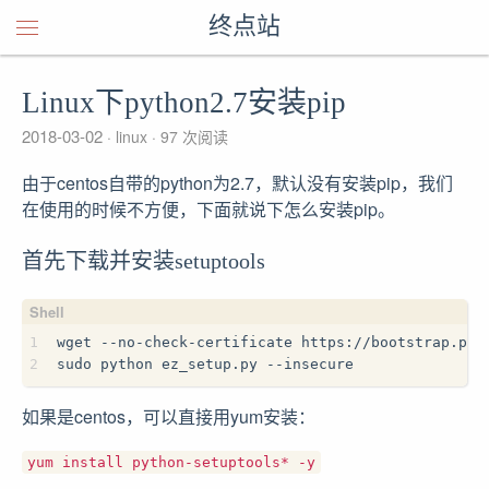
终点站
Linux下python2.7安装pip
2018-03-02
linux
97
次阅读
由于centos自带的python为2.7，默认没有安装pip，我们
在使用的时候不方便，下面就说下怎么安装pip。
首先下载并安装setuptools
1
wget --no-check-certificate https://bootstrap.pyp
2
sudo python ez_setup.py --insecure
如果是centos，可以直接用yum安装：
yum install python-setuptools* -y