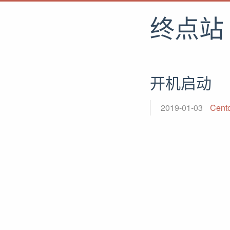
终点站
开机启动
2019-01-03
Cen