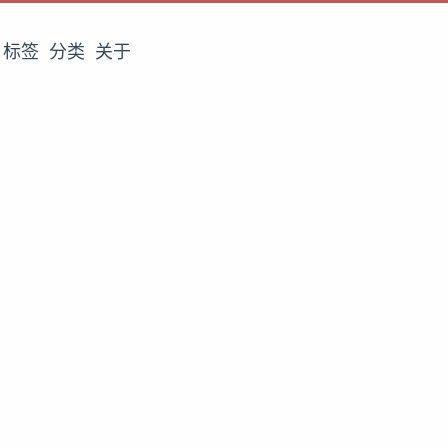
标签
分类
关于